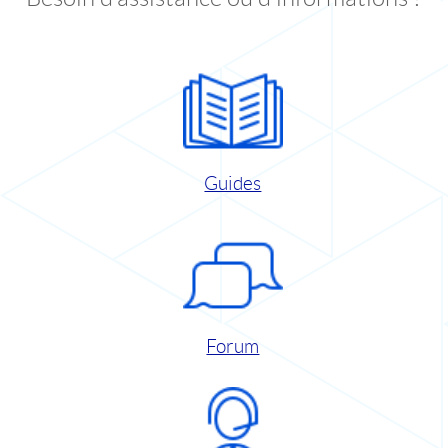
Guides
Forum